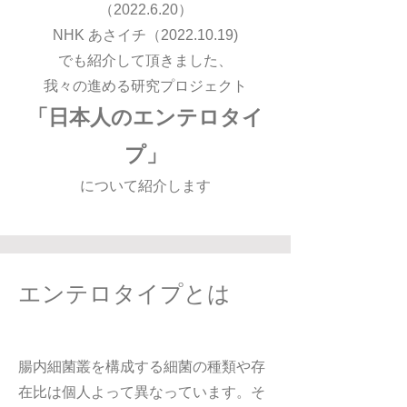
（2022.6.20）
NHK あさイチ（2022.10.19)
でも紹介して頂きました、
我々の進める研究プロジェクト
「日本人のエンテロタイ
プ」
について紹介します
エンテロタイプとは
腸内細菌叢を構成する細菌の種類や存
在比は個人よって異なっています。そ