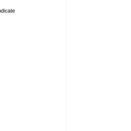
dicate 