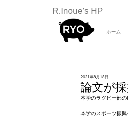
R.Inoue's HP
ホーム
2021年8月18日
論文が採
本学のラグビー部の腸
本学のスポーツ振興