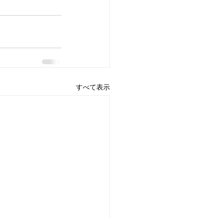
すべて表示