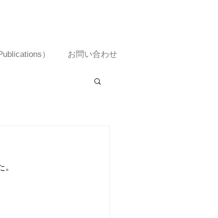
lications）
お問い合わせ
た。