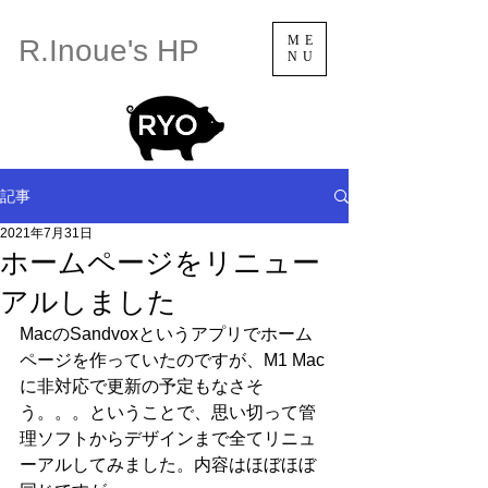
ME
R.Inoue's HP
NU
記事
2021年7月31日
ホームページをリニュー
アルしました
MacのSandvoxというアプリでホーム
ページを作っていたのですが、M1 Mac
に非対応で更新の予定もなさそ
う。。。ということで、思い切って管
理ソフトからデザインまで全てリニュ
ーアルしてみました。内容はほぼほぼ