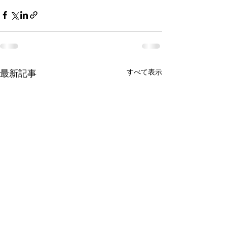
すべて表示
最新記事